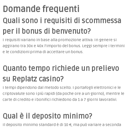
Domande frequenti
Quali sono i requisiti di scommessa
per il bonus di benvenuto?
I requisiti variano in base alla promozione attiva. In genere si
aggirano tra 30x e 40x l’importo del bonus. Leggi sempre i termini
e le condizioni prima di accettare un bonus.
Quanto tempo richiede un prelievo
su Replatz casino?
I tempi dipendono dal metodo scelto. I portafogli elettronici e le
criptovalute sono i più rapidi (da poche ore a un giorno), mentre le
carte di credito e i bonifici richiedono da 1 a 7 giorni lavorativi.
Qual è il deposito minimo?
Il deposito minimo standard è di 10 €, ma può variare a seconda