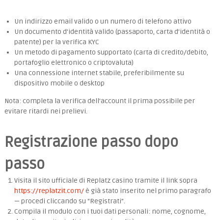
Un indirizzo email valido o un numero di telefono attivo
Un documento d’identità valido (passaporto, carta d’identità o
patente) per la verifica KYC
Un metodo di pagamento supportato (carta di credito/debito,
portafoglio elettronico o criptovaluta)
Una connessione internet stabile, preferibilmente su
dispositivo mobile o desktop
Nota: completa la verifica dell’account il prima possibile per
evitare ritardi nei prelievi.
Registrazione passo dopo
passo
Visita il sito ufficiale di Replatz casino tramite il link sopra
https://replatzit.com/
è già stato inserito nel primo paragrafo
— procedi cliccando su “Registrati”.
Compila il modulo con i tuoi dati personali: nome, cognome,