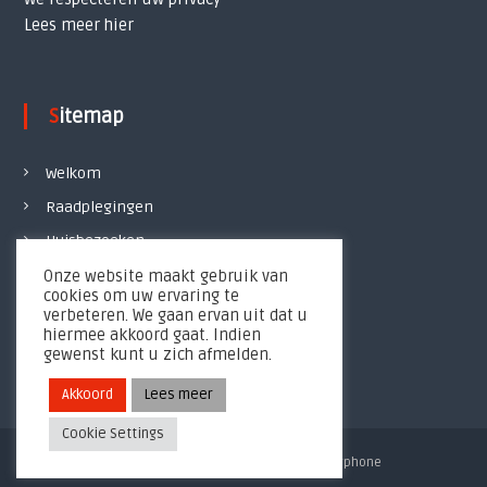
Lees meer
hier
Sitemap
Welkom
Raadplegingen
Huisbezoeken
Contact & Wegwijs
Onze website maakt gebruik van
cookies om uw ervaring te
Algemene info
verbeteren. We gaan ervan uit dat u
hiermee akkoord gaat. Indien
gewenst kunt u zich afmelden.
Akkoord
Lees meer
Cookie Settings
Demol Tom
© 2026 | Webdesign by
Ringphone