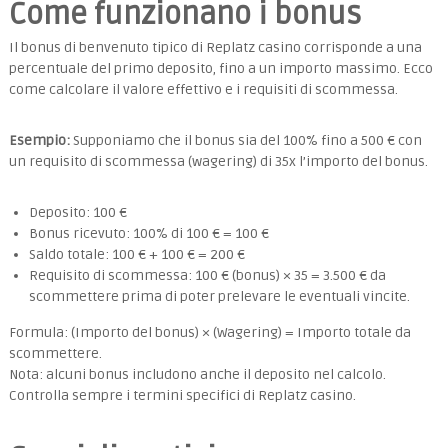
Come funzionano i bonus
Il bonus di benvenuto tipico di Replatz casino corrisponde a una
percentuale del primo deposito, fino a un importo massimo. Ecco
come calcolare il valore effettivo e i requisiti di scommessa.
Esempio:
Supponiamo che il bonus sia del 100% fino a 500 € con
un requisito di scommessa (wagering) di 35x l’importo del bonus.
Deposito: 100 €
Bonus ricevuto: 100% di 100 € = 100 €
Saldo totale: 100 € + 100 € = 200 €
Requisito di scommessa: 100 € (bonus) × 35 = 3.500 € da
scommettere prima di poter prelevare le eventuali vincite.
Formula: (Importo del bonus) × (Wagering) = Importo totale da
scommettere.
Nota: alcuni bonus includono anche il deposito nel calcolo.
Controlla sempre i termini specifici di Replatz casino.