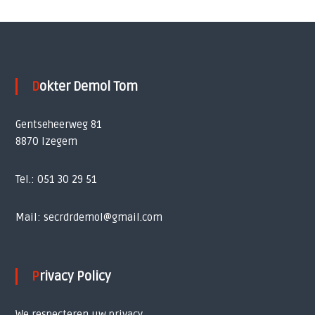
Dokter Demol Tom
Gentseheerweg 81
8870 Izegem
Tel.: 051 30 29 51
Mail: secrdrdemol@gmail.com
Privacy Policy
We respecteren uw privacy