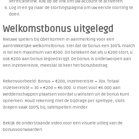
verificatielink. Klik op de link om uw account te activeren.
Log in en ga naar de stortingspagina om uw eerste storting te
doen.
Welkomstbonus uitgelegd
Nieuwe spelers bij Qbet komen in aanmerking voor een
aantrekkelijke welkomstbonus. Stel dat de bonus een 100% match
is tot een maximum van €500. Dit betekent dat als u €200 stort, u
ook €200 aan bonus tegoed krijgt. De bonus is onderworpen aan
een inzetvereiste, meestal 30 keer het bonusbedrag.
Rekenvoorbeeld: Bonus = €200, inzetvereiste = 30x. Totaal
inzetvereiste = 30 × €200 = €6.000. U moet voor €6.000 aan
weddenschappen plaatsen voordat u winsten uit de bonus kunt
opnemen. Houd rekening met de bijdrage per speltype; slots
dragen vaak 100% bij, tafelspellen minder.
Bekijk de onderstaande video voor een visuele uitleg van de
bonusvoorwaarden: