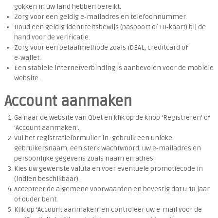
gokken in uw land hebben bereikt.
Zorg voor een geldig e‑mailadres en telefoonnummer.
Houd een geldig identiteitsbewijs (paspoort of ID‑kaart) bij de
hand voor de verificatie.
Zorg voor een betaalmethode zoals iDEAL, creditcard of
e‑wallet.
Een stabiele internetverbinding is aanbevolen voor de mobiele
website.
Account aanmaken
Ga naar de website van Qbet en klik op de knop ‘Registreren’ of
‘Account aanmaken’.
Vul het registratieformulier in: gebruik een unieke
gebruikersnaam, een sterk wachtwoord, uw e‑mailadres en
persoonlijke gegevens zoals naam en adres.
Kies uw gewenste valuta en voer eventuele promotiecode in
(indien beschikbaar).
Accepteer de algemene voorwaarden en bevestig dat u 18 jaar
of ouder bent.
Klik op ‘Account aanmaken’ en controleer uw e‑mail voor de