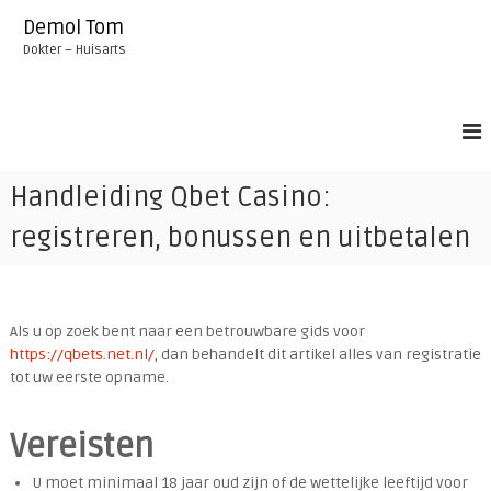
Demol Tom
Dokter – Huisarts
Handleiding Qbet Casino:
registreren, bonussen en uitbetalen
Als u op zoek bent naar een betrouwbare gids voor
https://qbets.net.nl/
, dan behandelt dit artikel alles van registratie
tot uw eerste opname.
Vereisten
U moet minimaal 18 jaar oud zijn of de wettelijke leeftijd voor