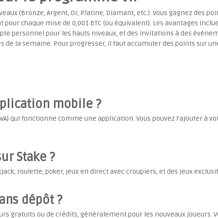
aux (Bronze, Argent, Or, Platine, Diamant, etc.). Vous gagnez des poin
t pour chaque mise de 0,001 BTC (ou équivalent). Les avantages inclu
ompte personnel pour les hauts niveaux, et des invitations à des évén
es de la semaine. Pour progresser, il faut accumuler des points sur un
plication mobile ?
WA) qui fonctionne comme une application. Vous pouvez l’ajouter à votr
ur Stake ?
jack, roulette, poker, jeux en direct avec croupiers, et des jeux excl
ans dépôt ?
rs gratuits ou de crédits, généralement pour les nouveaux joueurs. Vér