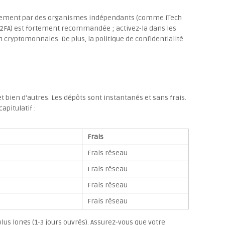
ulièrement par des organismes indépendants (comme iTech
rs (2FA) est fortement recommandée ; activez-la dans les
cryptomonnaies. De plus, la politique de confidentialité
t bien d’autres. Les dépôts sont instantanés et sans frais.
apitulatif :
Frais
Frais réseau
Frais réseau
Frais réseau
Frais réseau
lus longs (1-3 jours ouvrés). Assurez-vous que votre