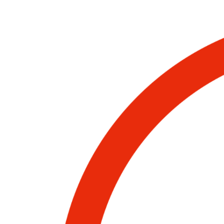
G
a
n
a
a
r
d
e
i
n
h
o
u
d