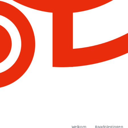
Welkom
Raadplegingen