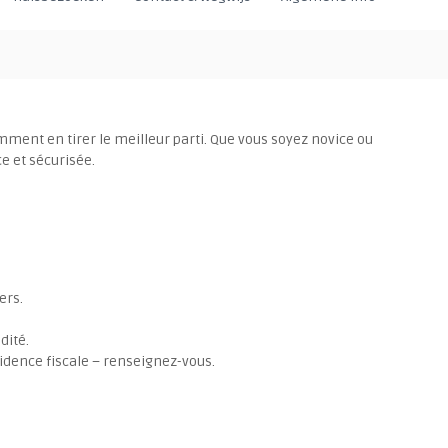
ent en tirer le meilleur parti. Que vous soyez novice ou
e et sécurisée.
ers.
dité.
sidence fiscale – renseignez-vous.