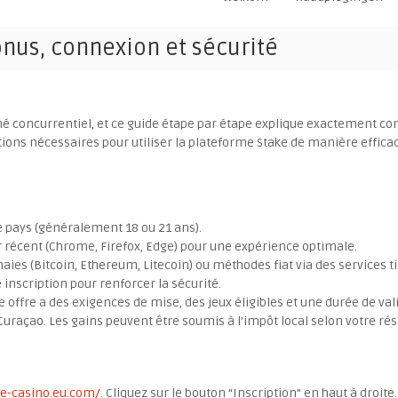
onus, connexion et sécurité
concurrentiel, et ce guide étape par étape explique exactement comm
ions nécessaires pour utiliser la plateforme Stake de manière efficac
re pays (généralement 18 ou 21 ans).
r récent (Chrome, Firefox, Edge) pour une expérience optimale.
s (Bitcoin, Ethereum, Litecoin) ou méthodes fiat via des services ti
e inscription pour renforcer la sécurité.
 offre a des exigences de mise, des jeux éligibles et une durée de vali
Curaçao. Les gains peuvent être soumis à l’impôt local selon votre ré
ke-casino.eu.com/
. Cliquez sur le bouton “Inscription” en haut à droite.