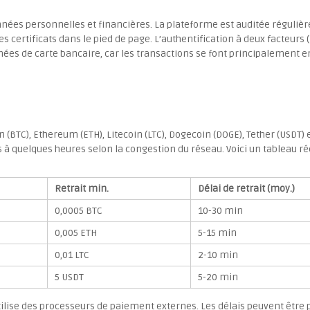
 données personnelles et financières. La plateforme est auditée rég
 les certificats dans le pied de page. L’authentification à deux facteu
es de carte bancaire, car les transactions se font principalement en 
BTC), Ethereum (ETH), Litecoin (LTC), Dogecoin (DOGE), Tether (USDT) e
à quelques heures selon la congestion du réseau. Voici un tableau réc
Retrait min.
Délai de retrait (moy.)
0,0005 BTC
10-30 min
0,005 ETH
5-15 min
0,01 LTC
2-10 min
5 USDT
5-20 min
tilise des processeurs de paiement externes. Les délais peuvent être p