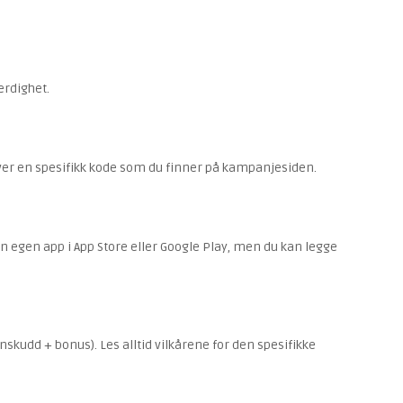
erdighet.
ever en spesifikk kode som du finner på kampanjesiden.
n egen app i App Store eller Google Play, men du kan legge
skudd + bonus). Les alltid vilkårene for den spesifikke