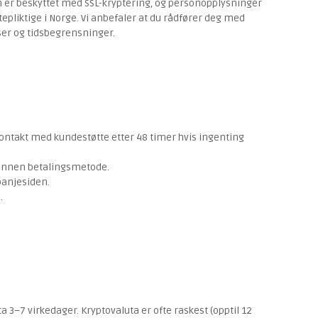
den er beskyttet med SSL-kryptering, og personopplysninger
tepliktige i Norge. Vi anbefaler at du rådfører deg med
ser og tidsbegrensninger.
ntakt med kundestøtte etter 48 timer hvis ingenting
n annen betalingsmetode.
panjesiden.
.
3–7 virkedager. Kryptovaluta er ofte raskest (opptil 12