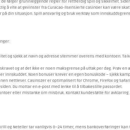
 de følger grunnleggende regler for rettferdig spill og sikkerhet. Si
tig å vite at gevinster fra Curacao-lisensierte casinoer kan være skat
r på din situasjon. Spill ansvarlig og bruk verktøy som innskuddsgren
inger:
itet og sjekk at navn og adresse stemmer overens med kontoen. Ta ko
gskravet og at det ikke er noen maksgrense på uttak per dag. Prøv e
nder innskuddet. Noen bonuser krever en egen bonuskode – sjekk kam
en nettleser. Casinozer er optimalisert for Chrome, Firefox og Safari
iden. Du mottar en e-post med lenke til å tilbakestille passordet.
kontoer eller mistanke om misbruk. Kontakt kundestøtte for avklaring.
 og Neteller tar vanligvis 0–24 timer, mens bankoverføringer kan ta 