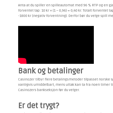
Anta at du spiller en spilleautomat med 96 % RTP og en gje
forventet tap: 10 kr × (1 – 0,96) = 0,40 kr. Totalt forvente
-1800 kr (negativ forventning). Derfor bør du velge spill 
Bank og betalinger
Casinozer tilbyr flere betalingsmetoder tilpasset norske sp
vanligvis umiddelbart, mens uttak kan ta fra noen timer t
Casinozers bankseksjon før du velger.
Er det trygt?