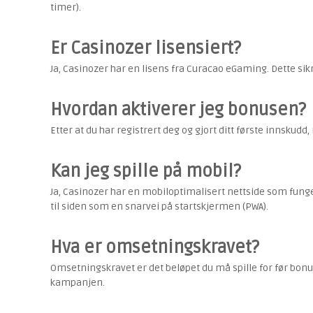
timer).
Er Casinozer lisensiert?
Ja, Casinozer har en lisens fra Curacao eGaming. Dette sikr
Hvordan aktiverer jeg bonusen?
Etter at du har registrert deg og gjort ditt første innsk
Kan jeg spille på mobil?
Ja, Casinozer har en mobiloptimalisert nettside som funger
til siden som en snarvei på startskjermen (PWA).
Hva er omsetningskravet?
Omsetningskravet er det beløpet du må spille for før bonus
kampanjen.