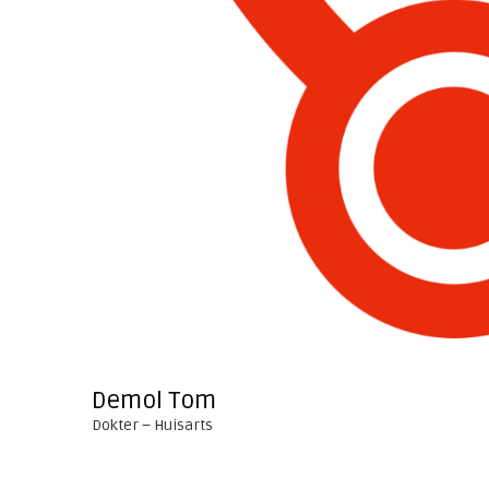
Demol Tom
Dokter – Huisarts