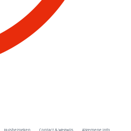
Huisbezoeken
Contact & Wegwijs
Algemene info