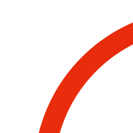
G
a
n
a
a
r
d
e
i
n
h
o
u
d