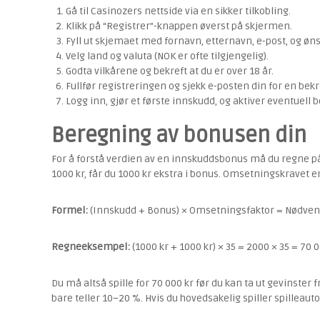
Gå til Casinozers nettside via en sikker tilkobling.
Klikk på “Registrer”-knappen øverst på skjermen.
Fyll ut skjemaet med fornavn, etternavn, e-post, og øn
Velg land og valuta (NOK er ofte tilgjengelig).
Godta vilkårene og bekreft at du er over 18 år.
Fullfør registreringen og sjekk e-posten din for en bek
Logg inn, gjør et første innskudd, og aktiver eventuell 
Beregning av bonusen din
For å forstå verdien av en innskuddsbonus må du regne på 
1000 kr, får du 1000 kr ekstra i bonus. Omsetningskravet
Formel:
(Innskudd + Bonus) × Omsetningsfaktor = Nødve
Regneeksempel:
(1000 kr + 1000 kr) × 35 = 2000 × 35 = 70 0
Du må altså spille for 70 000 kr før du kan ta ut gevinster 
bare teller 10–20 %. Hvis du hovedsakelig spiller spilleaut