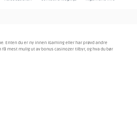
ne. Enten du er ny innen iGaming eller har prøvd andre
n få mest mulig ut av bonus casinozer tilbyr, og hva du bør