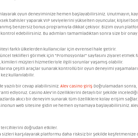
ayarak oyun deneyiminize hemen başlayabilirsiniz. Unutmayın, kayıt 
ek bahisler yaparak VIP seviyelerini yükselten oyuncular, kişisel bonus
rlanmış benzersiz bonus programıyla dikkat çekiyor. Bizim oyun platfo
ni kontrol edebilirsiniz. Bu adımları tamamladıktan sonra size bir onay
eyi farklı ülkelerden kullanıcılar için evrensel hale getirir.
ncel teklifleri görmek için “Promosyonlar” sayfasını ziyaret etmek fa
kimileri müşteri hizmetleriyle ilgili sorunlar yaşamış olabilir.
ılarına çeşitli araçlar sunarak kontrollü bir oyun deneyimi yaşamaları
kez kullanılabilir.
 yazılı bir cevap alabilirsiniz.
Alev casino giriş
Doğrulamadan sonra, işl
nti ediyoruz. Casino Alev’in özelliklerini detaylı bir şekilde incelediği
azlarda akıcı bir deneyim sunarak tüm özelliklere kolay erişim sağlar.
inonun web sitesine gidin ve hemen oynamaya başlayabilirsiniz. Alev 
tercihlerini doğrudan etkiler.
sizleri karşılayarak platformu daha risksiz bir şekilde keşfetmenize o