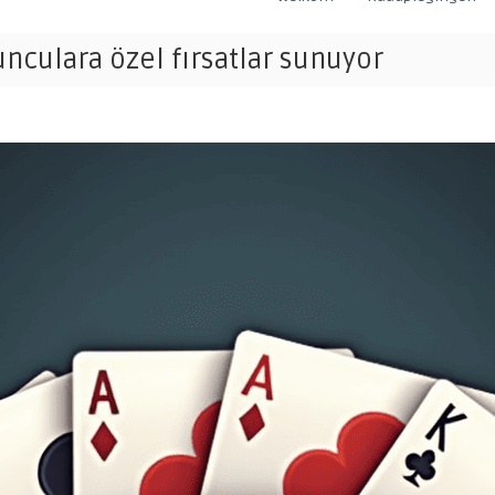
unculara özel fırsatlar sunuyor