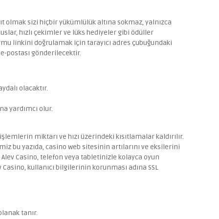
olmak sizi hiçbir yükümlülük altına sokmaz, yalnızca
lar, hızlı çekimler ve lüks hediyeler gibi ödüller
rmu linkini doğrulamak için tarayıcı adres çubuğundaki
 e-postası gönderilecektir.
ydalı olacaktır.
na yardımcı olur.
emlerin miktarı ve hızı üzerindeki kısıtlamalar kaldırılır.
miz bu yazıda, casino web sitesinin artılarını ve eksilerini
 Alev Casino, telefon veya tabletinizle kolayca oyun
Casino, kullanıcı bilgilerinin korunması adına SSL
lanak tanır.